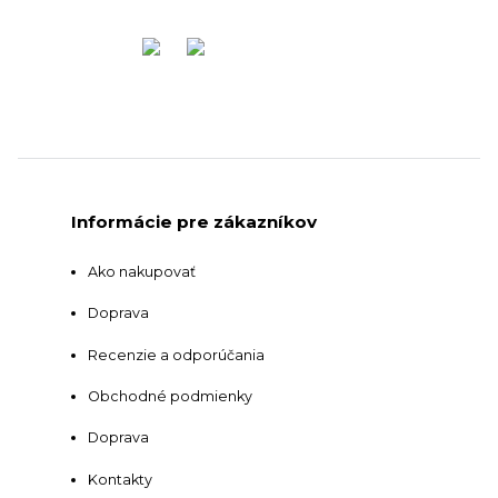
Informácie pre zákazníkov
Ako nakupovať
Doprava
Recenzie a odporúčania
Obchodné podmienky
Doprava
Kontakty