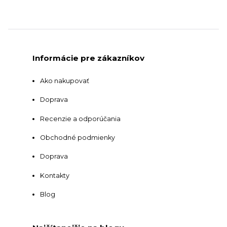
Informácie pre zákazníkov
Ako nakupovať
Doprava
Recenzie a odporúčania
Obchodné podmienky
Doprava
Kontakty
Blog