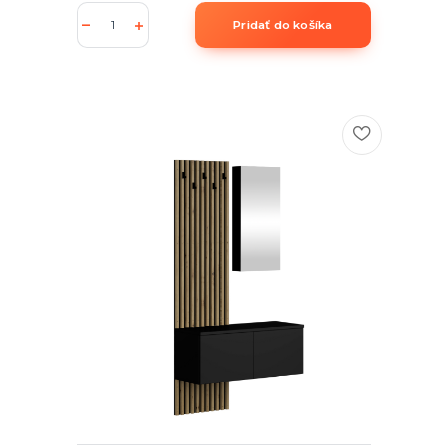
Pridať do košíka