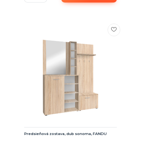
Predsieňová zostava, dub sonoma, FANDU