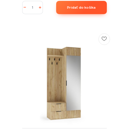
Pridať do košíka