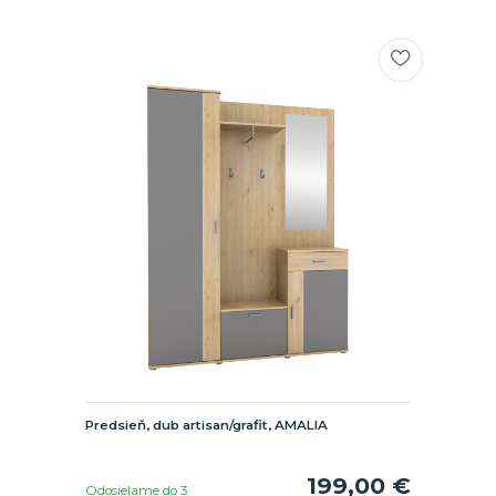
Predsieň, dub artisan/grafit, AMALIA
199,00 €
Odosielame do 3