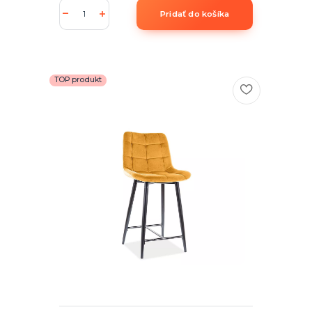
Pridať do košíka
TOP produkt