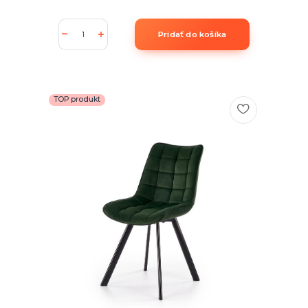
Pridať do košíka
TOP produkt