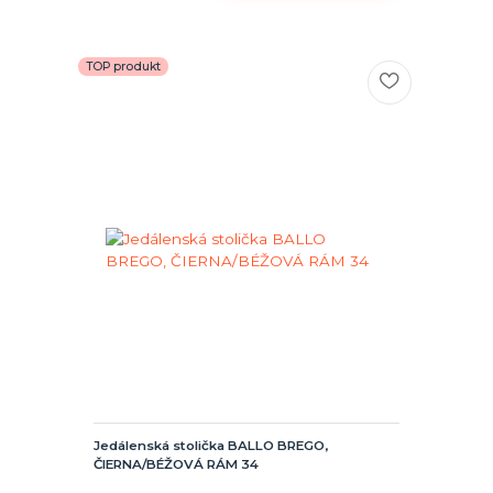
TOP produkt
Jedálenská stolička BALLO BREGO,
ČIERNA/BÉŽOVÁ RÁM 34