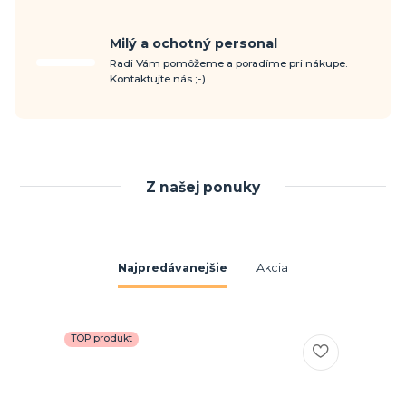
Milý a ochotný personal
Radi Vám pomôžeme a poradíme pri nákupe.
Kontaktujte nás ;-)
Z našej ponuky
Najpredávanejšie
Akcia
TOP produkt