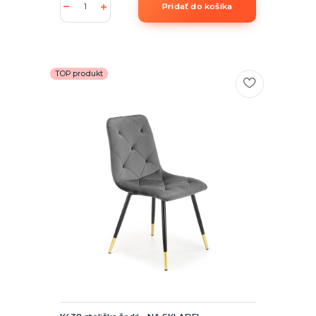
Pridať do košíka
TOP produkt