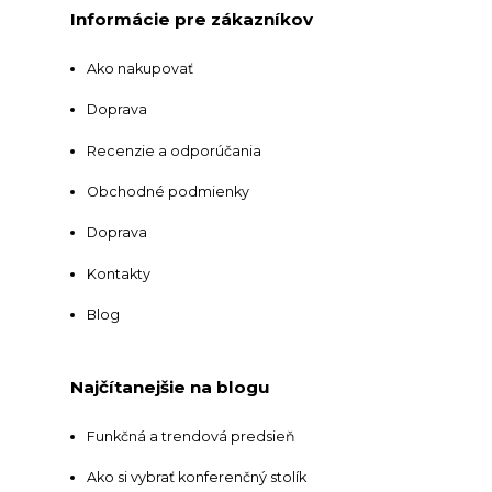
Informácie pre zákazníkov
Ako nakupovať
Doprava
Recenzie a odporúčania
Obchodné podmienky
Doprava
Kontakty
Blog
Najčítanejšie na blogu
Funkčná a trendová predsieň
Ako si vybrať konferenčný stolík