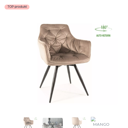
TOP produkt