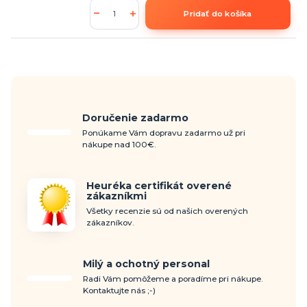
Pridať do košíka
Doručenie zadarmo
Ponúkame Vám dopravu zadarmo už pri
nákupe nad 100€.
Heuréka certifikát overené
zákazníkmi
Všetky recenzie sú od našich overených
zákazníkov.
Milý a ochotný personal
Radi Vám pomôžeme a poradíme pri nákupe.
Kontaktujte nás ;-)