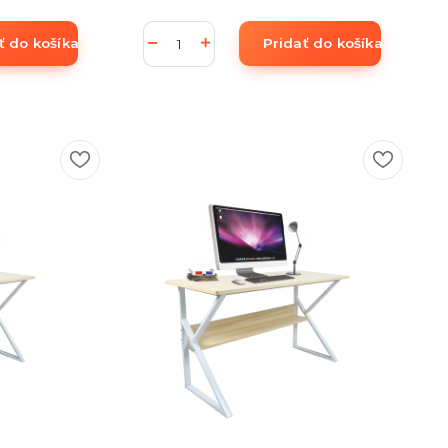
ť do košíka
Pridať do košíka