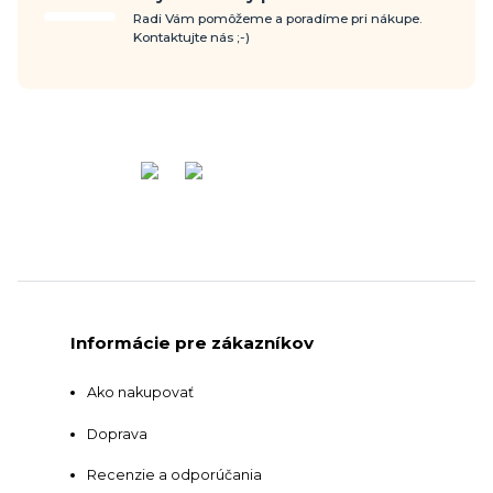
Radi Vám pomôžeme a poradíme pri nákupe.
Kontaktujte nás ;-)
Informácie pre zákazníkov
Ako nakupovať
Doprava
Recenzie a odporúčania