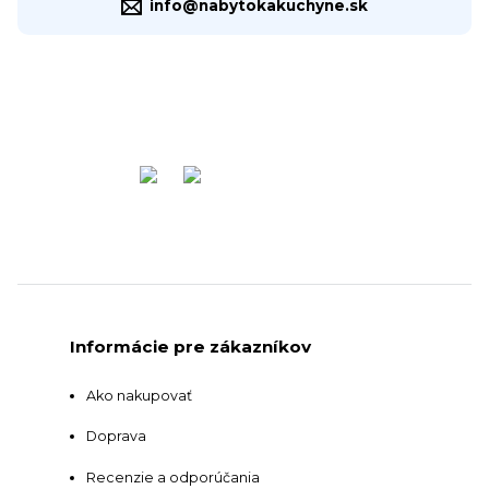
info@nabytokakuchyne.sk
Informácie pre zákazníkov
Ako nakupovať
Doprava
Recenzie a odporúčania