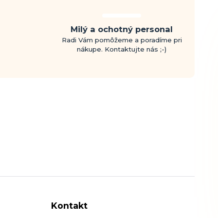
Milý a ochotný personal
Radi Vám pomôžeme a poradíme pri
nákupe. Kontaktujte nás ;-)
Kontakt