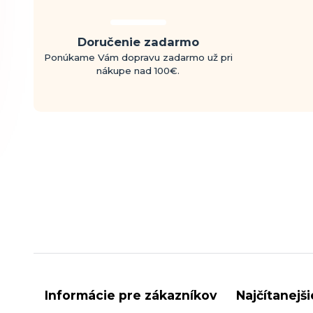
Doručenie zadarmo
Ponúkame Vám dopravu zadarmo už pri
nákupe nad 100€.
Informácie pre zákazníkov
Najčítanejš