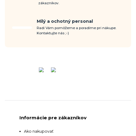
zákazníkov.
Milý a ochotný personal
Radi Vám pomôžeme a poradíme pri nákupe.
Kontaktujte nás ;-)
Informácie pre zákazníkov
Ako nakupovať