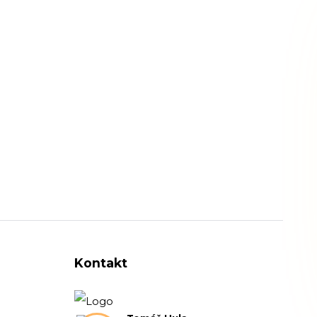
Kontakt