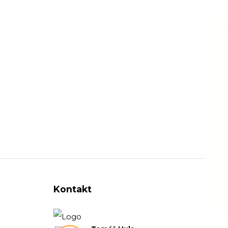
Kontakt