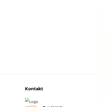
Kontakt