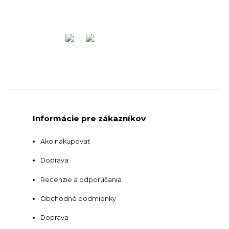
Informácie pre zákazníkov
Ako nakupovať
Doprava
Recenzie a odporúčania
Obchodné podmienky
Doprava