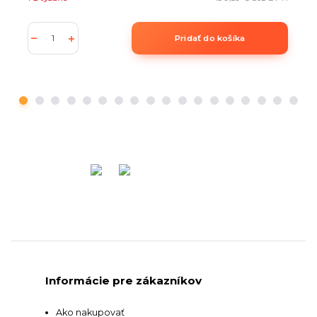
Pridať do košíka
Informácie pre zákazníkov
Ako nakupovať