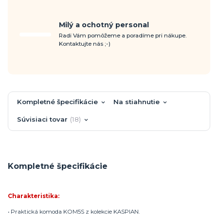
Milý a ochotný personal
Radi Vám pomôžeme a poradíme pri nákupe.
Kontaktujte nás ;-)
Kompletné špecifikácie
Na stiahnutie
Súvisiaci tovar
18
Kompletné špecifikácie
Charakteristika:
• Praktická komoda KOM5S z kolekcie KASPIAN.