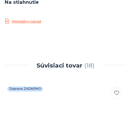
Na stiahnutie
Montážny návod
Súvisiaci tovar
18
Doprava ZADARMO