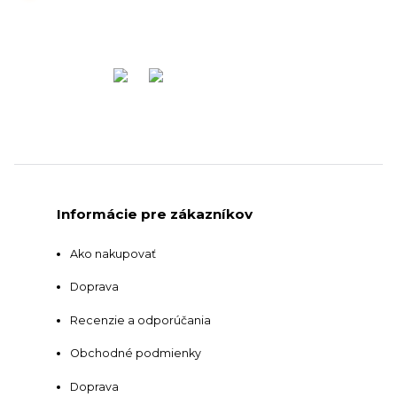
Informácie pre zákazníkov
Ako nakupovať
Doprava
Recenzie a odporúčania
Obchodné podmienky
Doprava