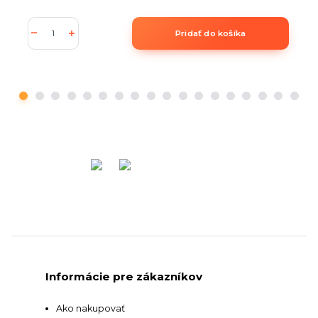
Pridať do košíka
Informácie pre zákazníkov
Ako nakupovať