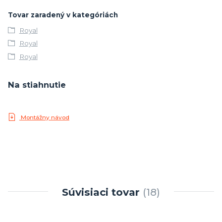
Tovar zaradený v kategóriách
Royal
Royal
Royal
Na stiahnutie
Montážny návod
Súvisiaci tovar
18