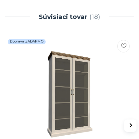
Súvisiaci tovar
18
Doprava ZADARMO