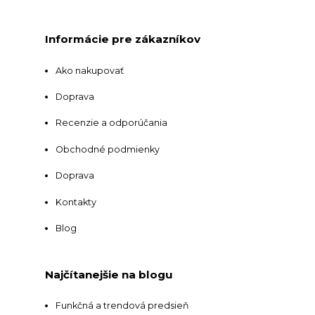
Informácie pre zákazníkov
Ako nakupovať
Doprava
Recenzie a odporúčania
Obchodné podmienky
Doprava
Kontakty
Blog
Najčítanejšie na blogu
Funkčná a trendová predsieň