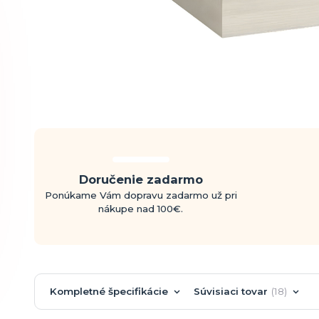
Doručenie zadarmo
Ponúkame Vám dopravu zadarmo už pri
nákupe nad 100€.
Kompletné špecifikácie
Súvisiaci tovar
18