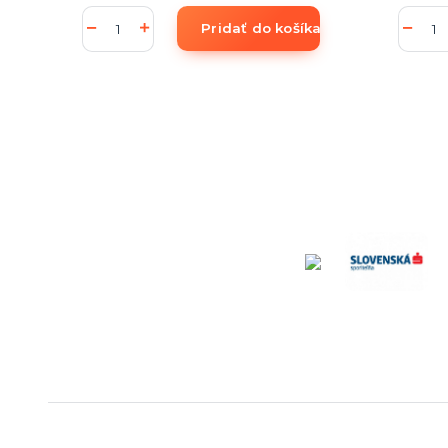
Pridať do košíka