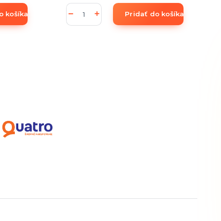
o košíka
Pridať do košíka