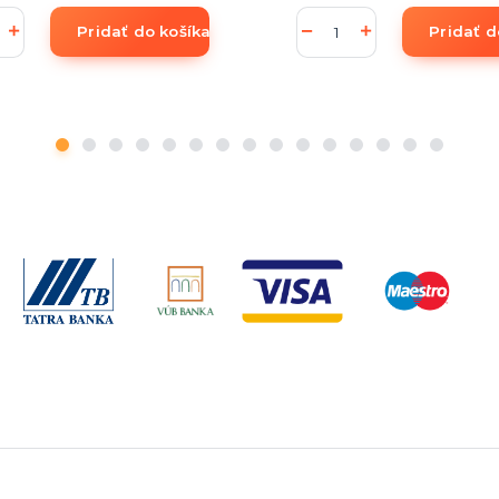
Pridať do košíka
Pridať d