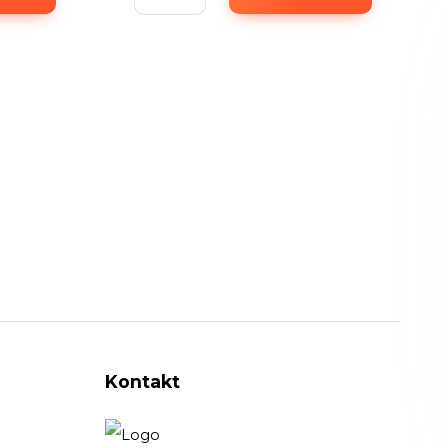
Kontakt