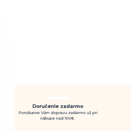
Doručenie zadarmo
Ponúkame Vám dopravu zadarmo už pri
nákupe nad 100€.