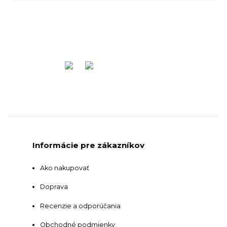
Informácie pre zákazníkov
Ako nakupovať
Doprava
Recenzie a odporúčania
Obchodné podmienky