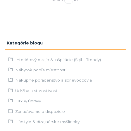
Kategórie blogu
Interiérový dizajn & inšpirácie (Štýl + Trendy)
Nábytok podľa miestnosti
Nákupné poradenstvo a sprievodcovia
Údržba a starostlivosť
DIY & úpravy
Zariaďovanie a dispozície
Lifestyle & dizajnérske myšlienky