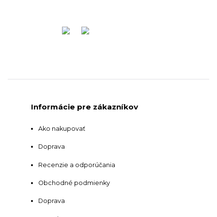
Informácie pre zákazníkov
Ako nakupovať
Doprava
Recenzie a odporúčania
Obchodné podmienky
Doprava