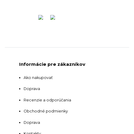
Informácie pre zákazníkov
Ako nakupovať
Doprava
Recenzie a odporúčania
Obchodné podmienky
Doprava
Kontakty