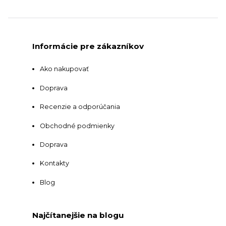
Informácie pre zákazníkov
Ako nakupovať
Doprava
Recenzie a odporúčania
Obchodné podmienky
Doprava
Kontakty
Blog
Najčítanejšie na blogu