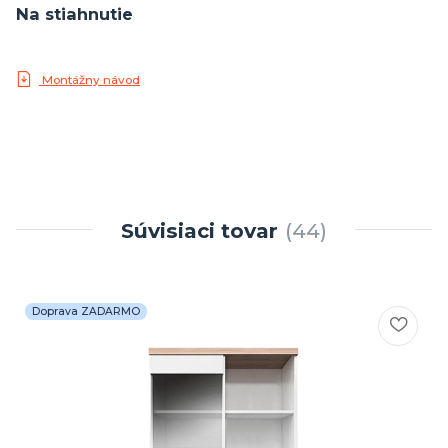
Na stiahnutie
Montážny návod
Súvisiaci tovar
44
Doprava ZADARMO