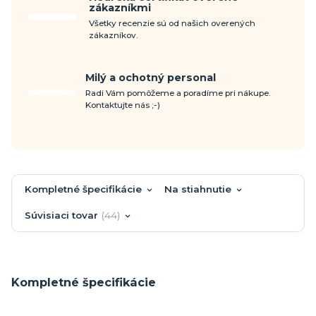
zákazníkmi
Všetky recenzie sú od našich overených
zákazníkov.
Milý a ochotný personal
Radi Vám pomôžeme a poradíme pri nákupe.
Kontaktujte nás ;-)
Kompletné špecifikácie
Na stiahnutie
Súvisiaci tovar
44
Kompletné špecifikácie