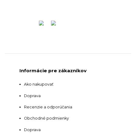
Informácie pre zákazníkov
Ako nakupovať
Doprava
Recenzie a odporúčania
Obchodné podmienky
Doprava