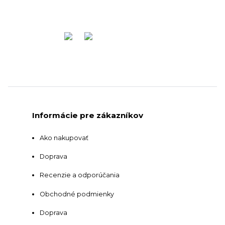
Informácie pre zákazníkov
Ako nakupovať
Doprava
Recenzie a odporúčania
Obchodné podmienky
Doprava