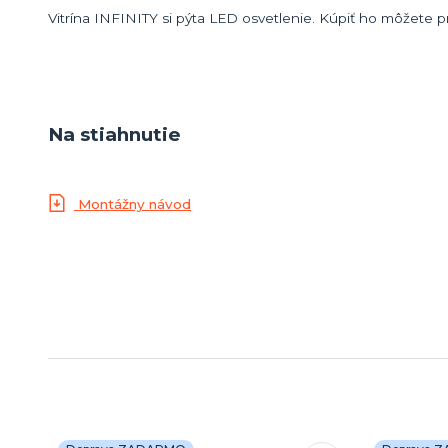
Vitrína INFINITY si pýta LED osvetlenie. Kúpiť ho môžete
Na stiahnutie
Montážny návod