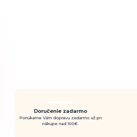
Doručenie zadarmo
Ponúkame Vám dopravu zadarmo už pri
nákupe nad 100€.