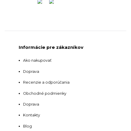
Informácie pre zákazníkov
Ako nakupovať
Doprava
Recenzie a odporúčania
Obchodné podmienky
Doprava
Kontakty
Blog