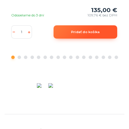
135,00 €
Odosielame do 3 dní
109,76 €
bez DPH
Pridať do košíka