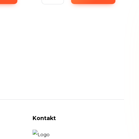
Kontakt