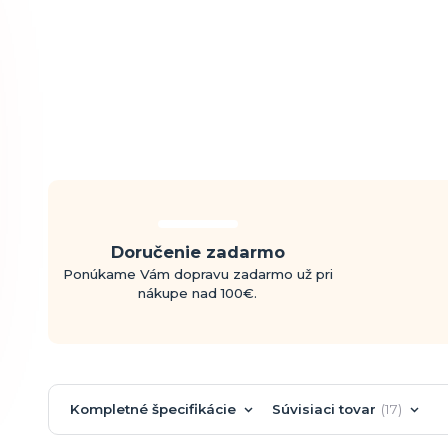
Doručenie zadarmo
Ponúkame Vám dopravu zadarmo už pri
nákupe nad 100€.
Kompletné špecifikácie
Súvisiaci tovar
17