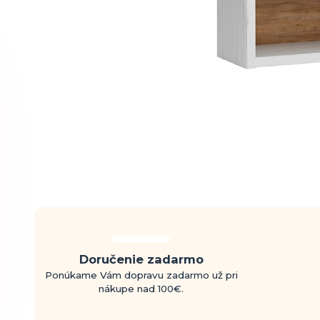
Doručenie zadarmo
Ponúkame Vám dopravu zadarmo už pri
nákupe nad 100€.