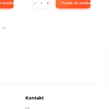
o košíka
Pridať do košíka
Kontakt