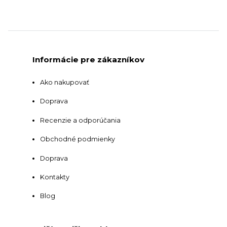
Informácie pre zákazníkov
Ako nakupovať
Doprava
Recenzie a odporúčania
Obchodné podmienky
Doprava
Kontakty
Blog