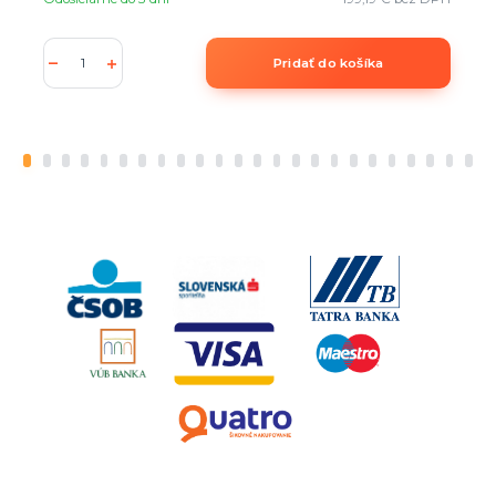
Pridať do košíka