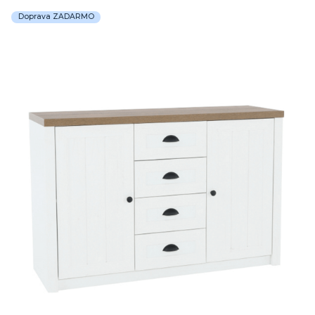
Doprava ZADARMO