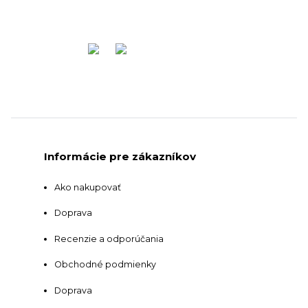
Informácie pre zákazníkov
Ako nakupovať
Doprava
Recenzie a odporúčania
Obchodné podmienky
Doprava