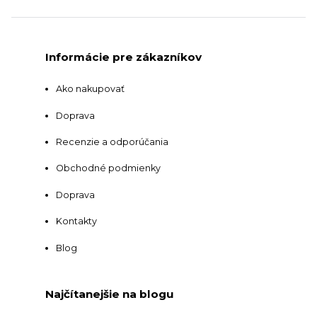
Informácie pre zákazníkov
Ako nakupovať
Doprava
Recenzie a odporúčania
Obchodné podmienky
Doprava
Kontakty
Blog
Najčítanejšie na blogu