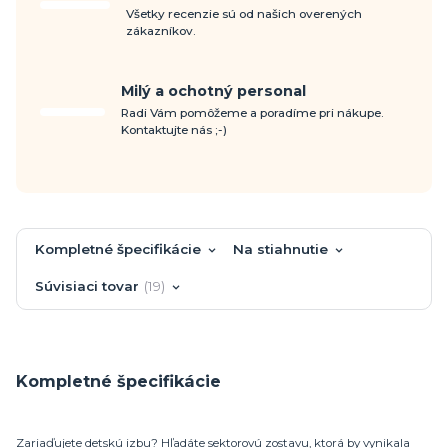
Všetky recenzie sú od našich overených
zákazníkov.
Milý a ochotný personal
Radi Vám pomôžeme a poradíme pri nákupe.
Kontaktujte nás ;-)
Kompletné špecifikácie
Na stiahnutie
Súvisiaci tovar
19
Kompletné špecifikácie
Zariaďujete detskú izbu? Hľadáte sektorovú zostavu, ktorá by vynikala