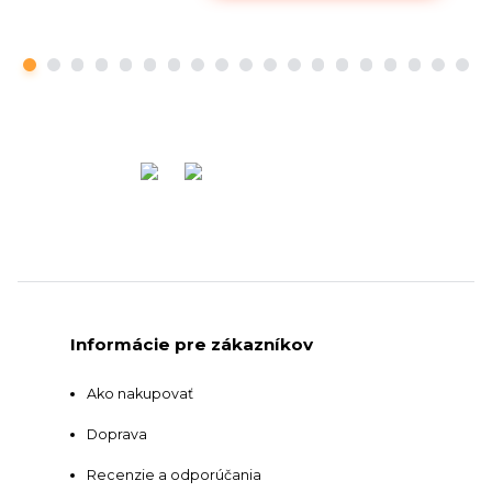
Informácie pre zákazníkov
Ako nakupovať
Doprava
Recenzie a odporúčania