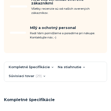
zákazníkmi
Všetky recenzie sú od našich overených
zákazníkov.
Milý a ochotný personal
Radi Vám pomôžeme a poradíme pri nákupe.
Kontaktujte nás ;-)
Kompletné špecifikácie
Na stiahnutie
Súvisiaci tovar
29
Kompletné špecifikácie