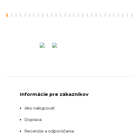
Informácie pre zákazníkov
Ako nakupovať
Doprava
Recenzie a odporúčania