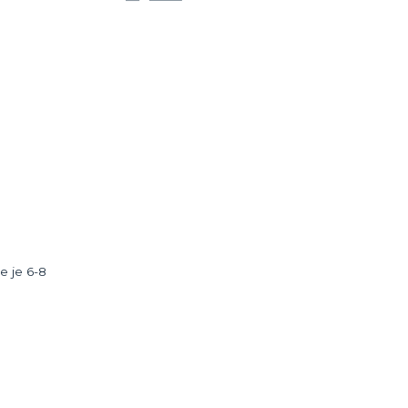
e je 6-8