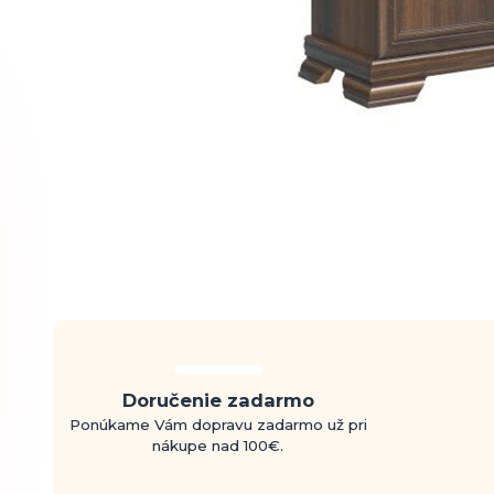
Doručenie zadarmo
Ponúkame Vám dopravu zadarmo už pri
nákupe nad 100€.