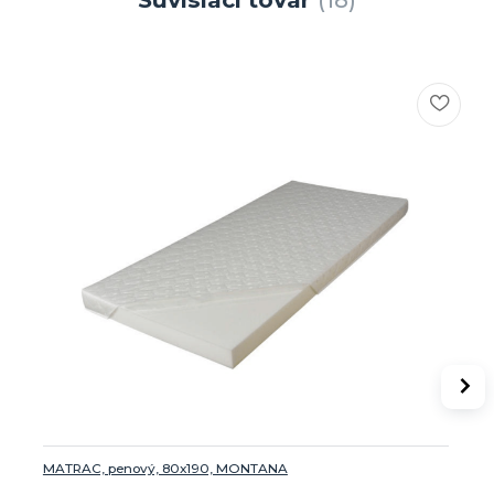
MATRAC, penový, 80x190, MONTANA