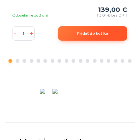
139,00 €
Odosielame do 3 dní
113,01 €
bez DPH
Pridať do košíka