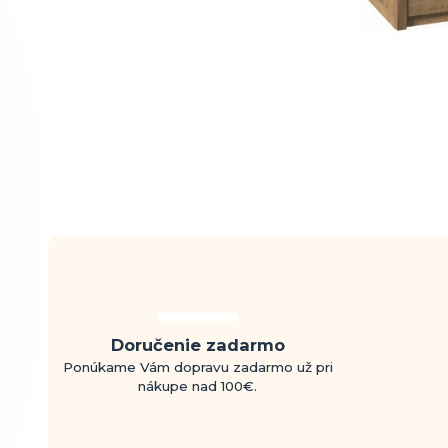
Doručenie zadarmo
Ponúkame Vám dopravu zadarmo už pri
nákupe nad 100€.