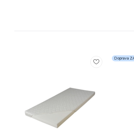
Doprava 