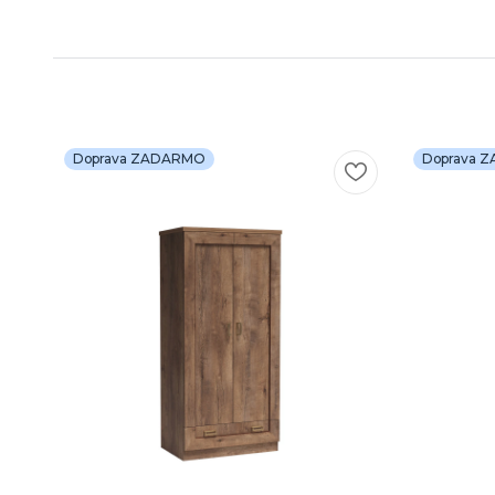
Doprava ZADARMO
Doprava 