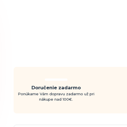
Doručenie zadarmo
Ponúkame Vám dopravu zadarmo už pri
nákupe nad 100€.