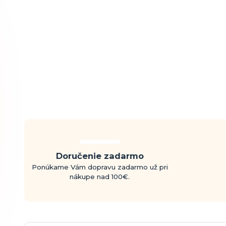
Doručenie zadarmo
Ponúkame Vám dopravu zadarmo už pri
nákupe nad 100€.