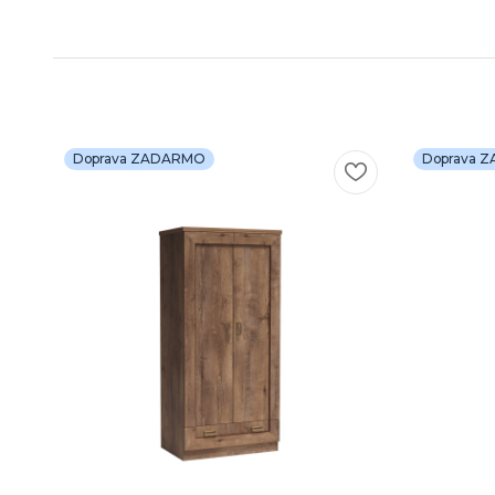
Doprava ZADARMO
Doprava 