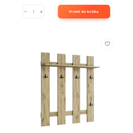
Pridať do košíka