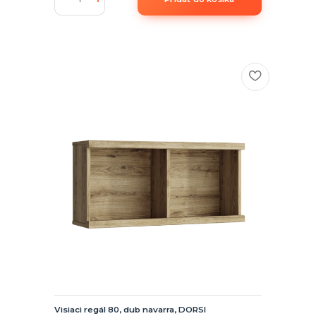
Visiaci regál 80, dub navarra, DORSI