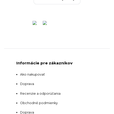
Informácie pre zákazníkov
Ako nakupovať
Doprava
Recenzie a odporúčania
Obchodné podmienky
Doprava