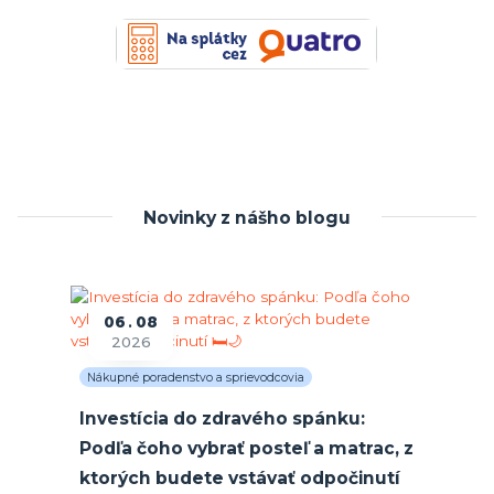
Novinky z nášho blogu
06
08
2026
Nákupné poradenstvo a sprievodcovia
Investícia do zdravého spánku:
Podľa čoho vybrať posteľ a matrac, z
ktorých budete vstávať odpočinutí