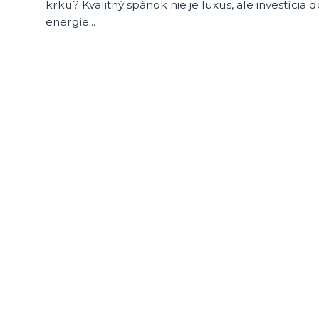
krku? Kvalitný spánok nie je luxus, ale investícia 
energie...