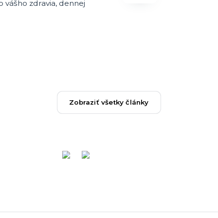
do vášho zdravia, dennej
Zobraziť všetky články