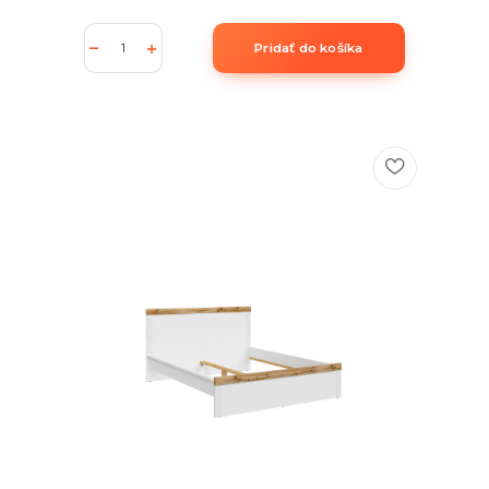
Pridať do košíka