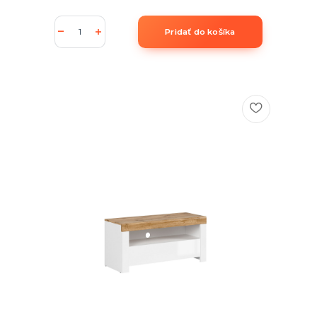
Pridať do košíka