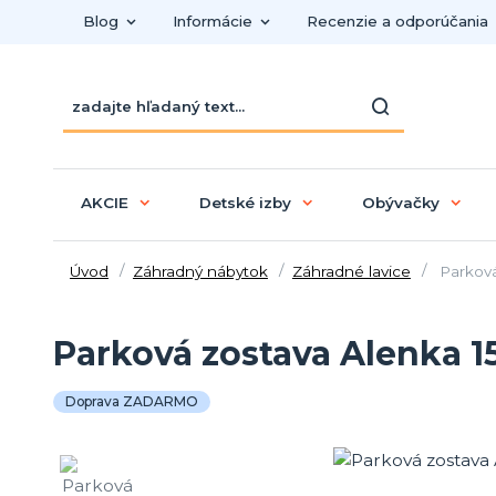
Blog
Informácie
Recenzie a odporúčania
AKCIE
Detské izby
Obývačky
Úvod
Záhradný nábytok
Záhradné lavice
Parková
Parková zostava Alenka 
Doprava ZADARMO