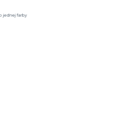
o jednej farby