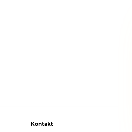
Kontakt