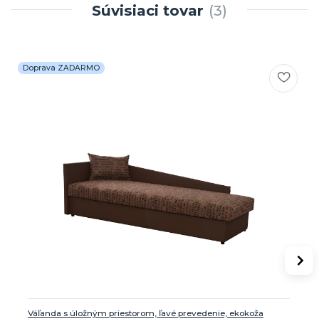
Súvisiaci tovar
3
Doprava ZADARMO
Váľanda s úložným priestorom, ľavé prevedenie, ekokoža