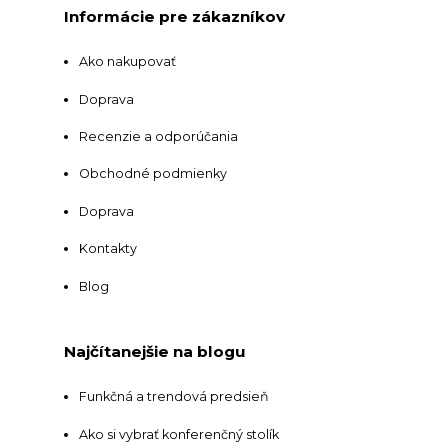
Informácie pre zákazníkov
Ako nakupovať
Doprava
Recenzie a odporúčania
Obchodné podmienky
Doprava
Kontakty
Blog
Najčítanejšie na blogu
Funkčná a trendová predsieň
Ako si vybrať konferenčný stolík