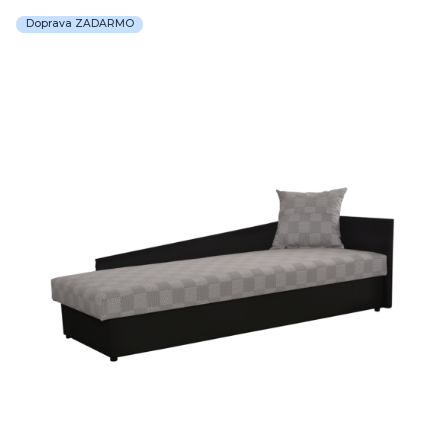
Doprava ZADARMO