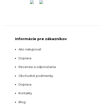
Informácie pre zákazníkov
Ako nakupovať
Doprava
Recenzie a odporúčania
Obchodné podmienky
Doprava
Kontakty
Blog