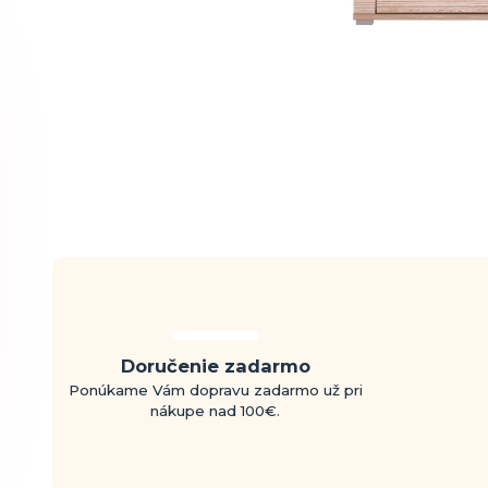
Doručenie zadarmo
Ponúkame Vám dopravu zadarmo už pri
nákupe nad 100€.