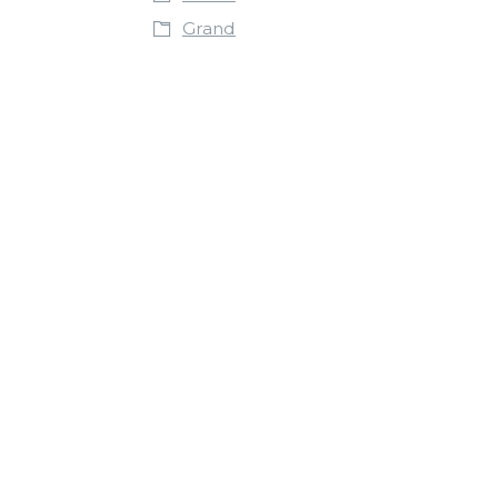
Grand