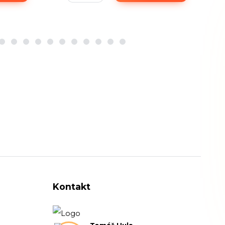
Kontakt